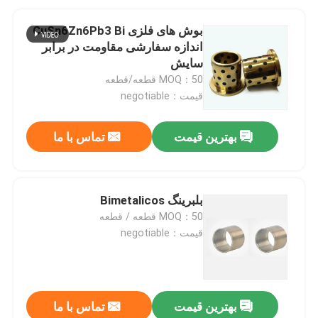
بوش های فلزی CuSn6Zn6Pb3 Bi
اندازه سفارشی مقاومت در برابر
سایش
MOQ：50 قطعه/قطعه
قیمت：negotiable
بهترین قیمت
تماس با ما
بلبرینگ Bimetalicos
MOQ：50 قطعه / قطعه
قیمت：negotiable
بهترین قیمت
تماس با ما