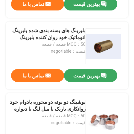
بهترین قیمت
تماس با ما
بلبرینگ های بسته بندی شده بلبرینگ
اتوماتیک خود روان کننده بلبرینگ
MOQ：50 قطعه / قطعه
قیمت：negotiable
بهترین قیمت
تماس با ما
بوشینگ دو بوته دو محوره بادوام خود
روانکاری باریک با میل لنگ با دیواره
MOQ：50 قطعه / قطعه
قیمت：negotiable