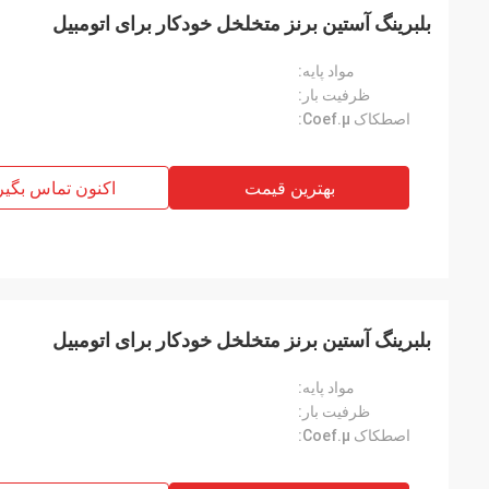
بلبرینگ آستین برنز متخلخل خودکار برای اتومبیل
مواد پایه:
ظرفیت بار:
اصطکاک Coef.μ:
بهترین قیمت
اکنون تماس بگیر
بلبرینگ آستین برنز متخلخل خودکار برای اتومبیل
مواد پایه:
ظرفیت بار:
اصطکاک Coef.μ: