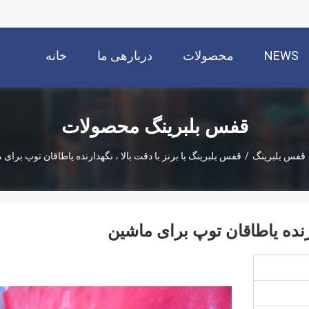
NEWS
محصولات
دربارهی ما
خانه
قفس بلبرینگ محصولات
قفس بلبرینگ
/
قفس بلبرینگ با برنز با دقت بالا ، نگهدارنده یاطاقان توپ برای
ارنده یاطاقان توپ برای ماشین