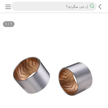
1
/
1